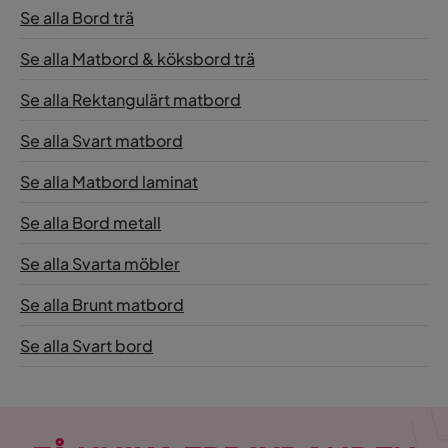
Se alla Bord trä
Se alla Matbord & köksbord trä
Se alla Rektangulärt matbord
Se alla Svart matbord
Se alla Matbord laminat
Se alla Bord metall
Se alla Svarta möbler
Se alla Brunt matbord
Se alla Svart bord