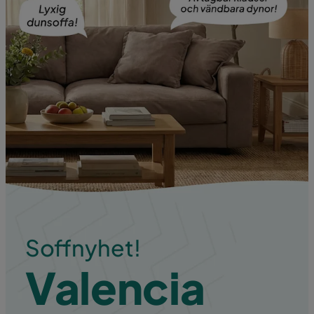
Soffnyhet!
Valencia