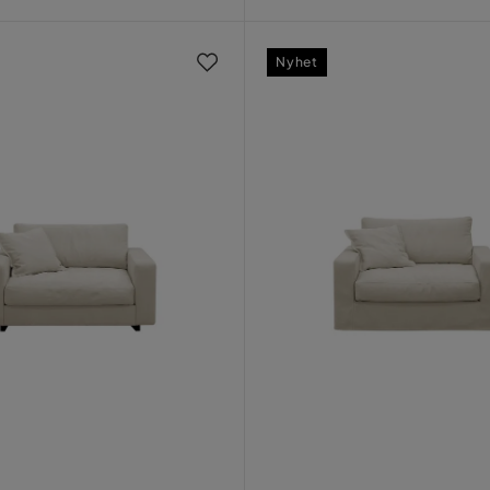
Nyhet