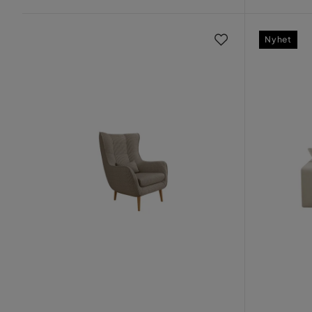
Nyhet