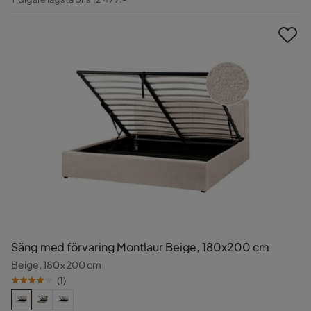
Pris
Säng med förvaring Montlaur Beige, 180x200 cm
Beige, 180x200 cm
(
1
)