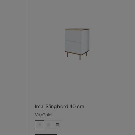
Imaj Sängbord 40 cm
Vit/Guld