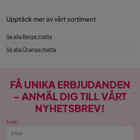
Upptäck mer av vårt sortiment
Se alla Beige matta
Se alla Orange matta
FÅ UNIKA ERBJUDANDEN
– ANMÄL DIG TILL VÅRT
NYHETSBREV!
Email