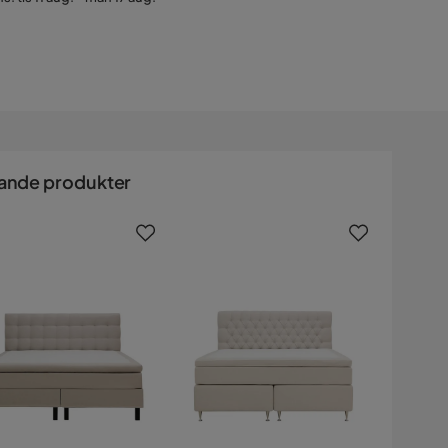
ande produkter