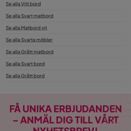
Se alla Vitt bord
Se alla Svart matbord
Se alla Matbord vit
Se alla Svarta möbler
Se alla Grått matbord
Se alla Svart bord
Se alla Grått bord
FÅ UNIKA ERBJUDANDEN
– ANMÄL DIG TILL VÅRT
NYHETSBREV!