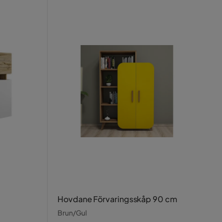
Hovdane Förvaringsskåp 90 cm
Brun/Gul