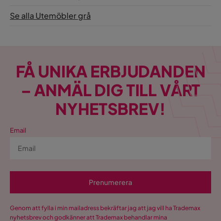
Se alla Utemöbler grå
FÅ UNIKA ERBJUDANDEN
– ANMÄL DIG TILL VÅRT
NYHETSBREV!
Email
Prenumerera
Genom att fylla i min mailadress bekräftar jag att jag vill ha Trademax
nyhetsbrev och godkänner att Trademax behandlar mina