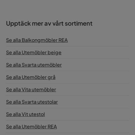
Upptäck mer av vårt sortiment
Se alla Balkongmöbler REA
Se alla Utemöbler beige
Se alla Svarta utemöbler
Se alla Utemöbler grå
Se alla Vita utemöbler
Se alla Svarta utestolar
Se alla Vit utestol
Se alla Utemöbler REA