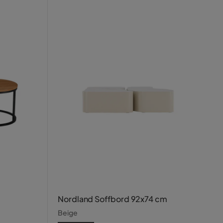
Nordland Soffbord 92x74 cm
Beige