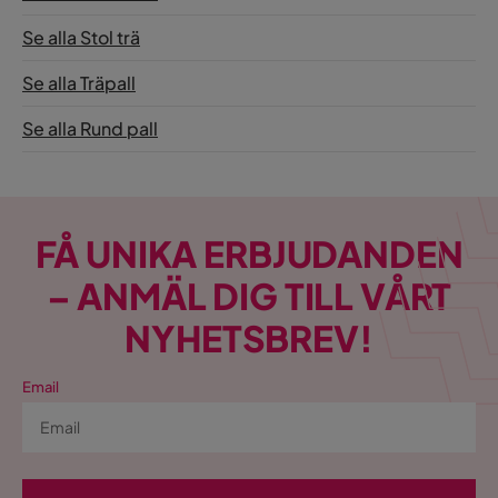
Se alla Stol trä
Se alla Träpall
Se alla Rund pall
FÅ UNIKA ERBJUDANDEN
– ANMÄL DIG TILL VÅRT
NYHETSBREV!
Email