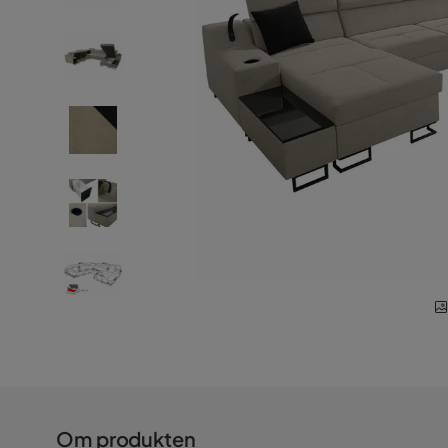
Om produkten