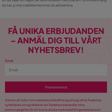
du har, ju mer stabilitet kommer du att behöva.
FÅ UNIKA ERBJUDANDEN
– ANMÄL DIG TILL VÅRT
NYHETSBREV!
Email
Prenumerera
Genom att fylla i min mailadress bekräftar jag att jag vill ha Trademax
nyhetsbrev och godkänner att Trademax behandlar mina
personuppgifter för att kunna skicka marknadsföringsmaterial som