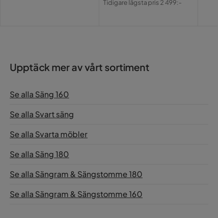
Tidigare lägsta pris 2 499:-
Pris
Upptäck mer av vårt sortiment
Se alla Säng 160
Se alla Svart säng
Se alla Svarta möbler
Se alla Säng 180
Se alla Sängram & Sängstomme 180
Se alla Sängram & Sängstomme 160