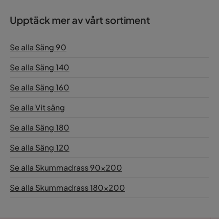
Upptäck mer av vårt sortiment
Se alla Säng 90
Se alla Säng 140
Se alla Säng 160
Se alla Vit säng
Se alla Säng 180
Se alla Säng 120
Se alla Skummadrass 90x200
Se alla Skummadrass 180x200