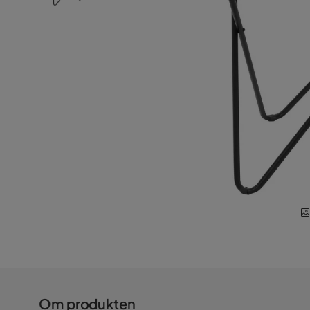
Om produkten