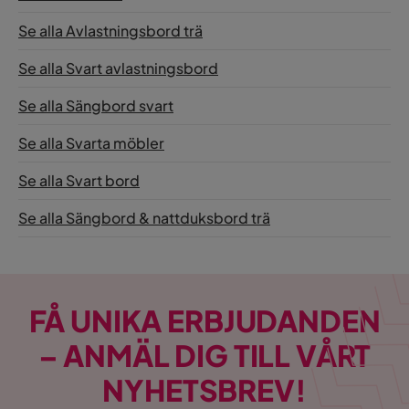
Se alla Avlastningsbord trä
Se alla Svart avlastningsbord
Se alla Sängbord svart
Se alla Svarta möbler
Se alla Svart bord
Se alla Sängbord & nattduksbord trä
FÅ UNIKA ERBJUDANDEN
– ANMÄL DIG TILL VÅRT
NYHETSBREV!