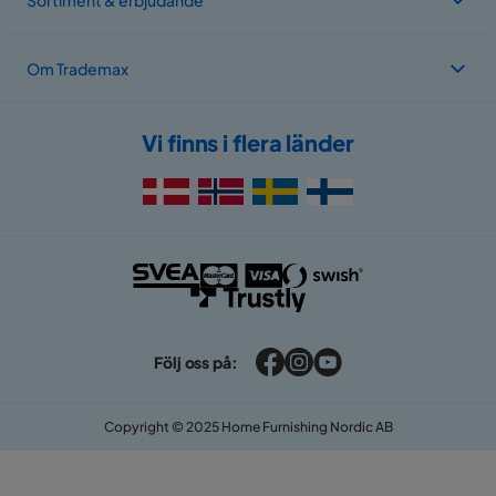
Om Trademax
Vi finns i flera länder
Följ oss på:
Copyright © 2025 Home Furnishing Nordic AB