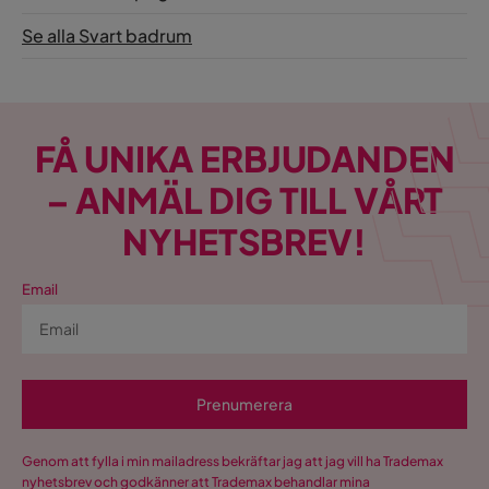
Se alla Svart badrum
FÅ UNIKA ERBJUDANDEN
– ANMÄL DIG TILL VÅRT
NYHETSBREV!
Email
Prenumerera
Genom att fylla i min mailadress bekräftar jag att jag vill ha Trademax
nyhetsbrev och godkänner att Trademax behandlar mina