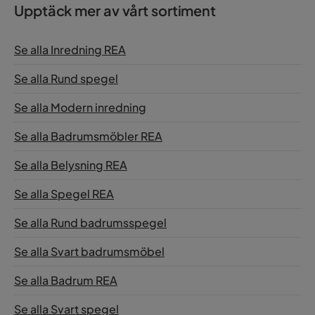
Upptäck mer av vårt sortiment
Se alla Inredning REA
Se alla Rund spegel
Se alla Modern inredning
Se alla Badrumsmöbler REA
Se alla Belysning REA
Se alla Spegel REA
Se alla Rund badrumsspegel
Se alla Svart badrumsmöbel
Se alla Badrum REA
Se alla Svart spegel