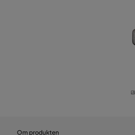
Om produkten