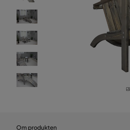
Om produkten