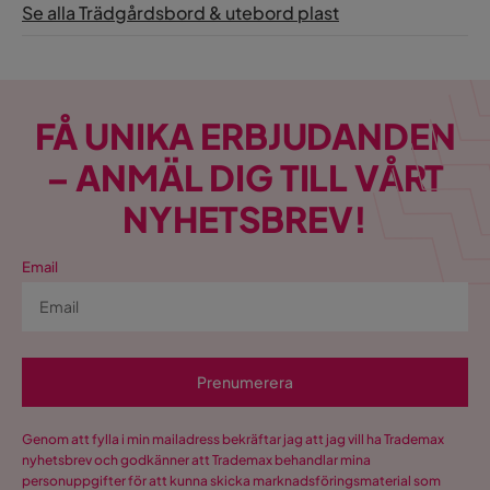
Se alla Trädgårdsbord & utebord plast
FÅ UNIKA ERBJUDANDEN
– ANMÄL DIG TILL VÅRT
NYHETSBREV!
Email
Prenumerera
Genom att fylla i min mailadress bekräftar jag att jag vill ha Trademax
nyhetsbrev och godkänner att Trademax behandlar mina
personuppgifter för att kunna skicka marknadsföringsmaterial som