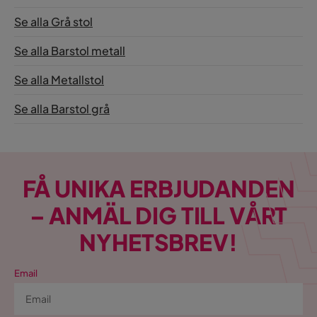
Se alla Grå stol
Se alla Barstol metall
Se alla Metallstol
Se alla Barstol grå
FÅ UNIKA ERBJUDANDEN
– ANMÄL DIG TILL VÅRT
NYHETSBREV!
Email