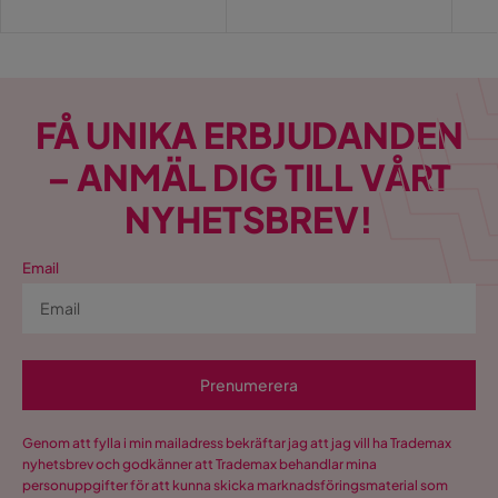
FÅ UNIKA ERBJUDANDEN
– ANMÄL DIG TILL VÅRT
NYHETSBREV!
Email
Prenumerera
Genom att fylla i min mailadress bekräftar jag att jag vill ha Trademax
nyhetsbrev och godkänner att Trademax behandlar mina
personuppgifter för att kunna skicka marknadsföringsmaterial som