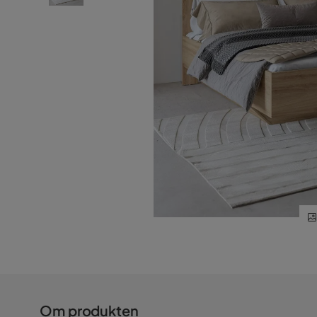
Om produkten