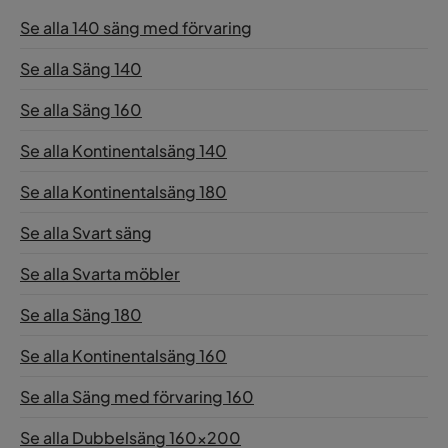
Se alla 140 säng med förvaring
Se alla Säng 140
Se alla Säng 160
Se alla Kontinentalsäng 140
Se alla Kontinentalsäng 180
Se alla Svart säng
Se alla Svarta möbler
Se alla Säng 180
Se alla Kontinentalsäng 160
Se alla Säng med förvaring 160
Se alla Dubbelsäng 160x200