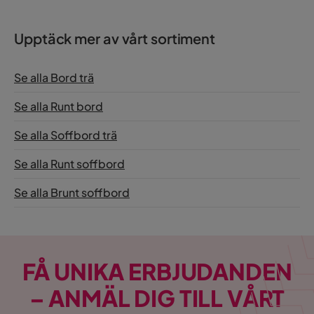
Upptäck mer av vårt sortiment
Se alla Bord trä
Se alla Runt bord
Se alla Soffbord trä
Se alla Runt soffbord
Se alla Brunt soffbord
FÅ UNIKA ERBJUDANDEN
– ANMÄL DIG TILL VÅRT