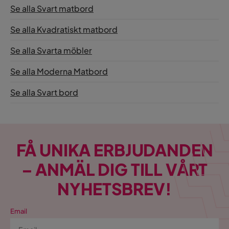
Se alla Svart matbord
Se alla Kvadratiskt matbord
Se alla Svarta möbler
Se alla Moderna Matbord
Se alla Svart bord
FÅ UNIKA ERBJUDANDEN
– ANMÄL DIG TILL VÅRT
NYHETSBREV!
Email