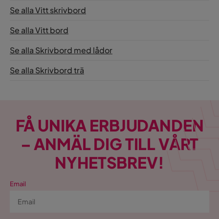
Se alla Vitt skrivbord
Se alla Vitt bord
Se alla Skrivbord med lådor
Se alla Skrivbord trä
FÅ UNIKA ERBJUDANDEN
– ANMÄL DIG TILL VÅRT
NYHETSBREV!
Email