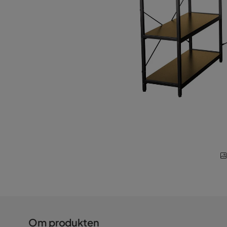
Om produkten