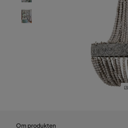
Om produkten