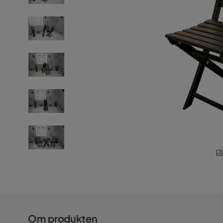
Om produkten