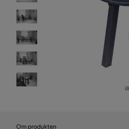
Om produkten