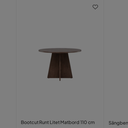
Bootcut Runt Litet Matbord 110 cm
Sängben