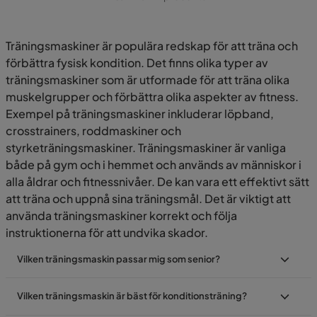
Träningsmaskiner är populära redskap för att träna och
förbättra fysisk kondition. Det finns olika typer av
träningsmaskiner som är utformade för att träna olika
muskelgrupper och förbättra olika aspekter av fitness.
Exempel på träningsmaskiner inkluderar löpband,
crosstrainers, roddmaskiner och
styrketräningsmaskiner. Träningsmaskiner är vanliga
både på gym och i hemmet och används av människor i
alla åldrar och fitnessnivåer. De kan vara ett effektivt sätt
att träna och uppnå sina träningsmål. Det är viktigt att
använda träningsmaskiner korrekt och följa
instruktionerna för att undvika skador.
Vilken träningsmaskin passar mig som senior?
Vilken träningsmaskin är bäst för konditionsträning?