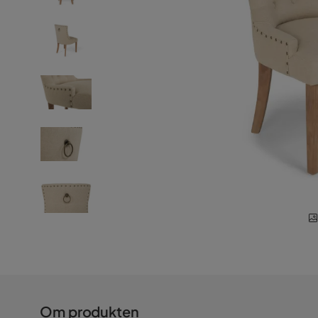
Om produkten