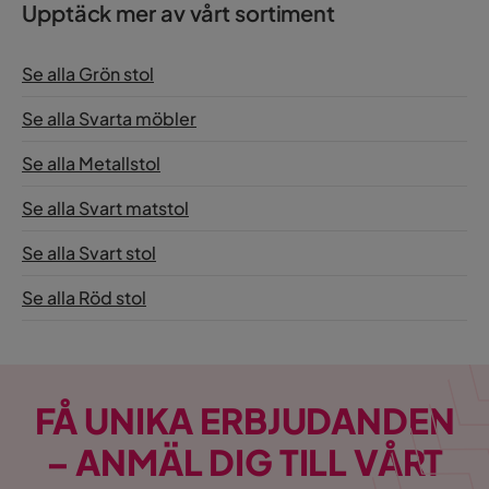
Upptäck mer av vårt sortiment
Se alla Grön stol
Se alla Svarta möbler
Se alla Metallstol
Se alla Svart matstol
Se alla Svart stol
Se alla Röd stol
FÅ UNIKA ERBJUDANDEN
– ANMÄL DIG TILL VÅRT