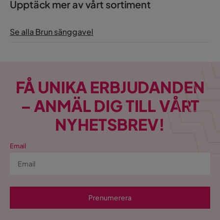
Upptäck mer av vårt sortiment
Se alla Brun sänggavel
FÅ UNIKA ERBJUDANDEN
– ANMÄL DIG TILL VÅRT
NYHETSBREV!
Email
Prenumerera