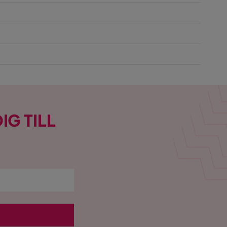
IG TILL