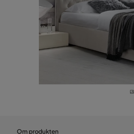
Om produkten