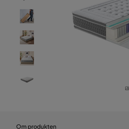
Om produkten