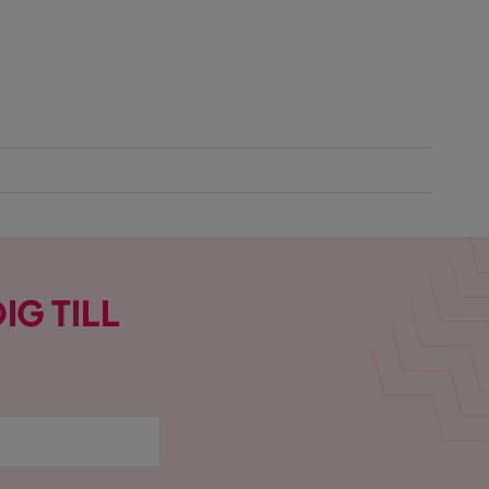
IG TILL