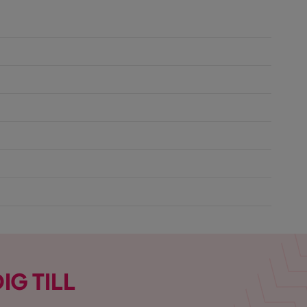
IG TILL