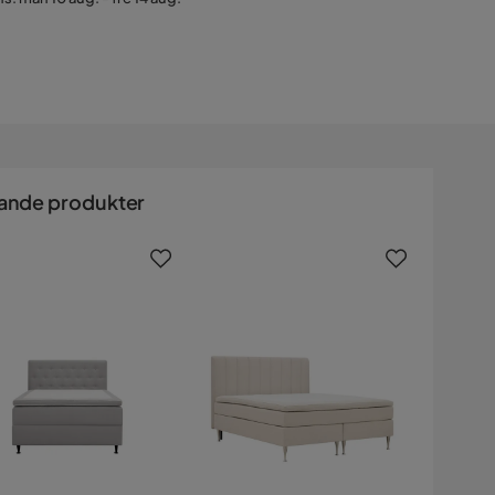
ande produkter