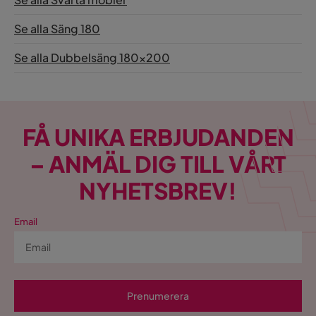
Se alla Säng 180
Se alla Dubbelsäng 180x200
FÅ UNIKA ERBJUDANDEN
– ANMÄL DIG TILL VÅRT
NYHETSBREV!
Email
Prenumerera