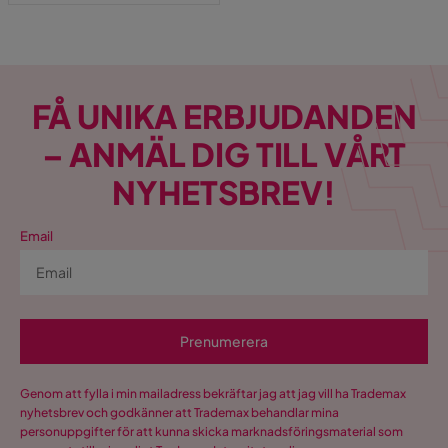
FÅ UNIKA ERBJUDANDEN
– ANMÄL DIG TILL VÅRT
NYHETSBREV!
Email
Prenumerera
Genom att fylla i min mailadress bekräftar jag att jag vill ha Trademax
nyhetsbrev och godkänner att Trademax behandlar mina
personuppgifter för att kunna skicka marknadsföringsmaterial som