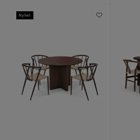
Nyhet