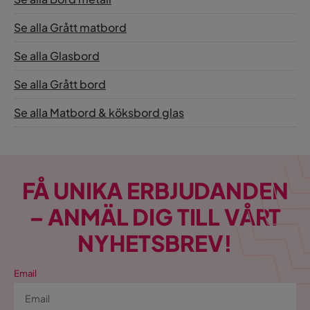
Se alla Grått matbord
Se alla Glasbord
Se alla Grått bord
Se alla Matbord & köksbord glas
FÅ UNIKA ERBJUDANDEN
– ANMÄL DIG TILL VÅRT
NYHETSBREV!
Email