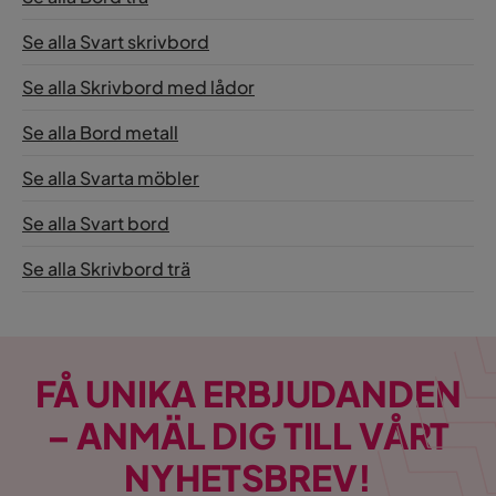
Se alla Svart skrivbord
Se alla Skrivbord med lådor
Se alla Bord metall
Se alla Svarta möbler
Se alla Svart bord
Se alla Skrivbord trä
FÅ UNIKA ERBJUDANDEN
– ANMÄL DIG TILL VÅRT
NYHETSBREV!