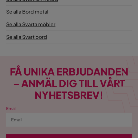
Se alla Bord metall
Se alla Svarta möbler
Se alla Svart bord
FÅ UNIKA ERBJUDANDEN
– ANMÄL DIG TILL VÅRT
NYHETSBREV!
Email