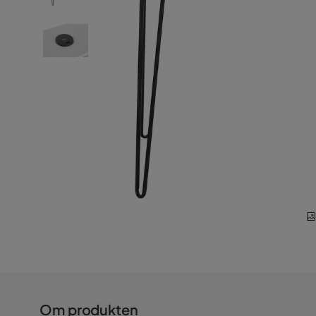
Om produkten