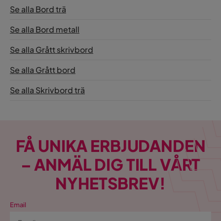
Se alla Bord trä
Se alla Bord metall
Se alla Grått skrivbord
Se alla Grått bord
Se alla Skrivbord trä
FÅ UNIKA ERBJUDANDEN
– ANMÄL DIG TILL VÅRT
NYHETSBREV!
Email